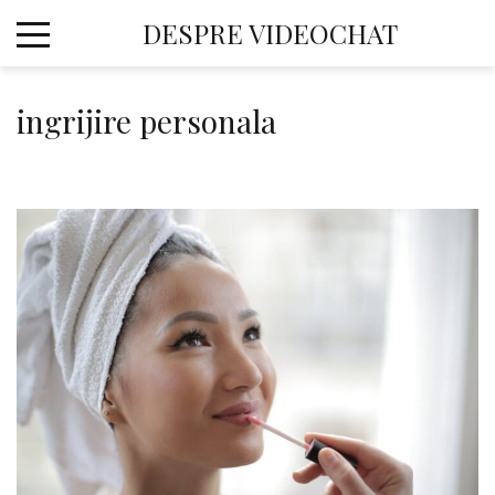
Skip
DESPRE VIDEOCHAT
to
content
ingrijire personala