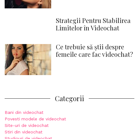
Strategii Pentru Stabilirea
Limitelor în Videochat
Ce trebuie să știi despre
femeile care fac videochat?
Categorii
Bani din videochat
Povesti modele de videochat
Site-uri de videochat
Stiri din videochat
Studiouri de videochat