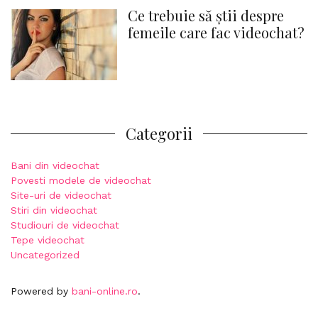
Ce trebuie să știi despre
femeile care fac videochat?
Categorii
Bani din videochat
Povesti modele de videochat
Site-uri de videochat
Stiri din videochat
Studiouri de videochat
Tepe videochat
Uncategorized
Powered by
bani-online.ro
.