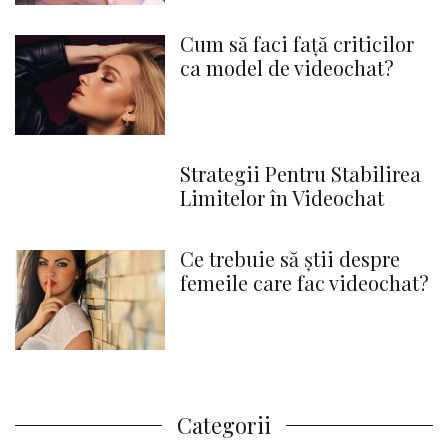
Cum să faci față criticilor
ca model de videochat?
Strategii Pentru Stabilirea
Limitelor în Videochat
Ce trebuie să știi despre
femeile care fac videochat?
Categorii