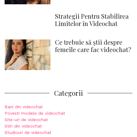
Strategii Pentru Stabilirea
Limitelor în Videochat
Ce trebuie să știi despre
femeile care fac videochat?
Categorii
Bani din videochat
Povesti modele de videochat
Site-uri de videochat
Stiri din videochat
Studiouri de videochat