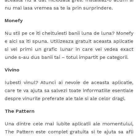
nu mai lasa vremea sa te ia prin surprindere.
Monefy
Nu stii pe ce iti cheltuiesti banii luna de luna? Monefy
e aici sa iti spuna. Utilizeaza gratuit aceasta aplicatie
si vei primi un grafic lunar in care vei vedea exact
unde s-au dus banii tai – totul impartit pe categorii.
Vivino
Iubesti vinul? Atunci ai nevoie de aceasta aplicatie,
care te va ajuta sa salvezi toate informatiile esentiale
despre vinurile preferate ale tale si ale celor dragi.
The Pattern
Una dintre cele mai iubite aplicatii ale momentului,
The Pattern este complet gratuita si te ajuta sa afli