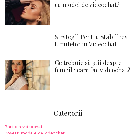
ca model de videochat?
Strategii Pentru Stabilirea
Limitelor în Videochat
Ce trebuie să știi despre
femeile care fac videochat?
Categorii
Bani din videochat
Povesti modele de videochat